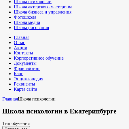
Школа психологии
Школа актерского мастерства
Школа бизнеса и управления
Фотошкола
Школа медиа
Школа рисования
Главная
О нас
Акции
Контакты
Корпоративное обучение
Документы
Франчайзинг
Блог
Энциклопедия
Реквизиты
Карта сайта
Главная
Школа психологии
Школа психологии
в Екатеринбурге
Тип обучения