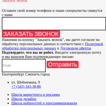
Заказать звонок
Оставьте свой номер телефона и наши специалисты свяжутся
с вами
ЗАКАЗАТЬ ЗВОНОК
Нажимая на кнопку "
Заказать звонок
", вы даете согласие на
обработку персональных данных в соответствии с
Политикой
обработки персональных данных
и
Договором оферты
Подтвердите, что вы не робот.
Введите электронную почту
и мы вышлем Вам подтверждающее письмо
Отправить
Екатеринбург
Сменить город
ул. Шейнкмана, 9
+7 (343) 343-38-86
Школа маркетинга и рекламы
Школа дизайна
Школа нейросетей и программирования