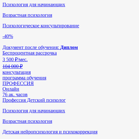
Психология для начинающих
Возрастная психология
Психологическое консультирование
-40%
Документ после обучения:
Диплом
Беспроцентная рассрочка
3 500
₽/мес.
104 000 ₽
консультация
программа обучения
ПРОФЕССИЯ
Онлайн
76 ак. часов
Профессия Детский психолог
Психология для начинающих
Возрастная психология
Детская нейропсихология и психокоррекция