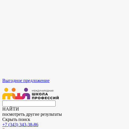
Выгодное предложение
НАЙТИ
посмотреть другие результаты
Скрыть поиск
+7 (343) 343-38-86