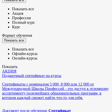
Показать все
Показать все
Акция
Профессия
Полный курс
Курс
Формат обучения
Показать все
Показать все
Офлайн-курсы
Онлайн-курсы
Показать
АКЦИЯ
Подарочный сертификат на курсы
Сертификаты с номиналом 5 000, 8 000 или 12 000 от
Международной Школы Профессий - это доступ к огромному
ассортименту полезнейших образовательных программ, в
котором каждый сможет найти что-то для себя.
Документ после обучения:
Сертификат